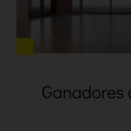
Ganadores 