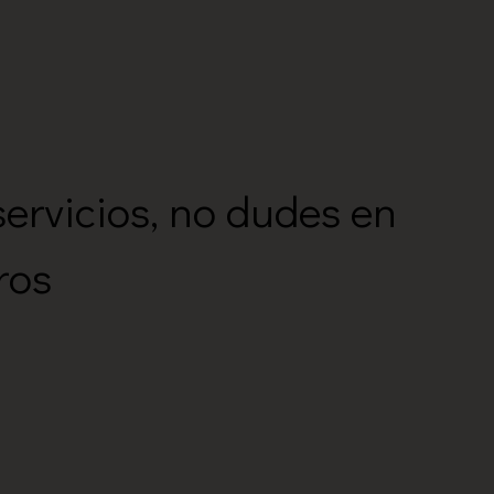
servicios, no dudes en
ros