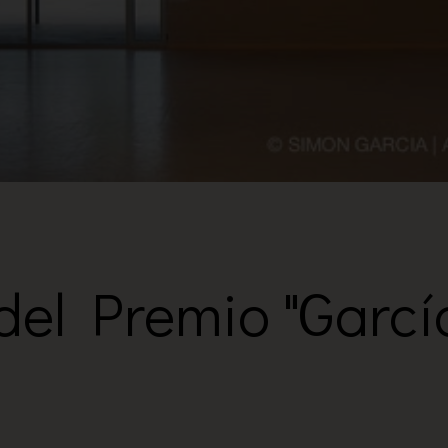
del Premio "Garcí