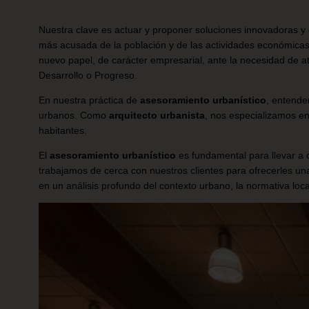
Nuestra clave es actuar y proponer soluciones innovadoras y 
más acusada de la población y de las actividades económicas 
nuevo papel, de carácter empresarial, ante la necesidad de a
Desarrollo o Progreso.
En nuestra práctica de
asesoramiento urbanístico
, entende
urbanos. Como
arquitecto urbanista
, nos especializamos en 
habitantes.
El
asesoramiento urbanístico
es fundamental para llevar a 
trabajamos de cerca con nuestros clientes para ofrecerles un
en un análisis profundo del contexto urbano, la normativa loc