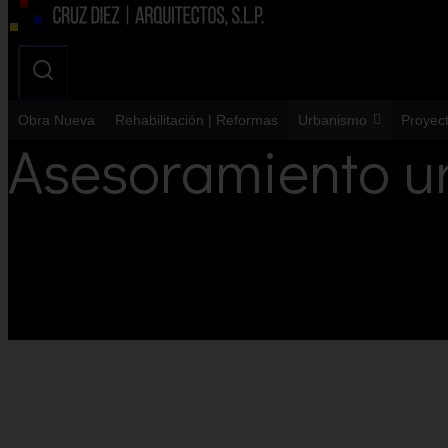
Obra Nueva
Rehabilitación | Reformas
Urbanismo
Proyec
Asesoramiento ur