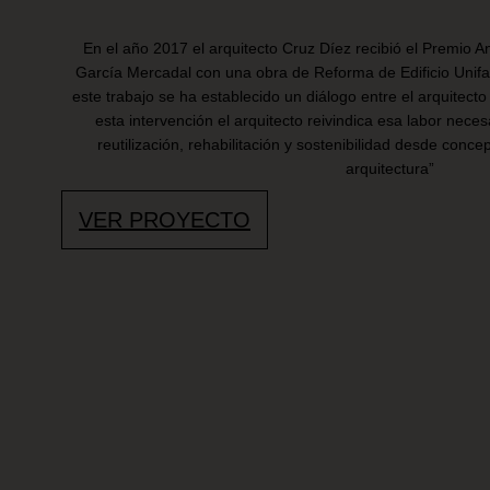
En el año 2017 el arquitecto Cruz Díez recibió el Premio 
García Mercadal con una obra de Reforma de Edificio Unifam
este trabajo se ha establecido un diálogo entre el arquitecto
esta intervención el arquitecto reivindica esa labor neces
reutilización, rehabilitación y sostenibilidad desde conc
arquitectura”
VER PROYECTO