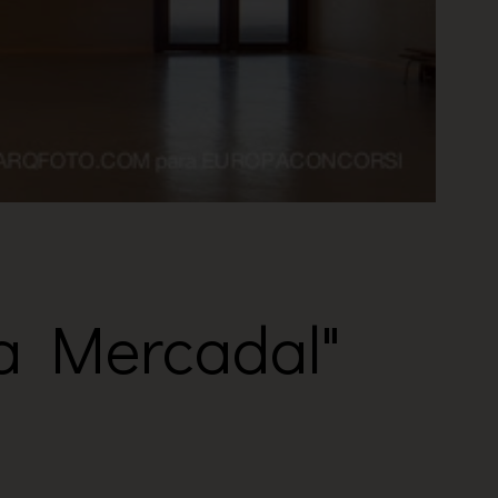
a Mercadal"