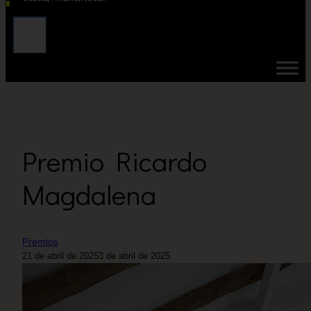
Premio Ricardo
Magdalena
Premios
21 de abril de 2025
3 de abril de 2025